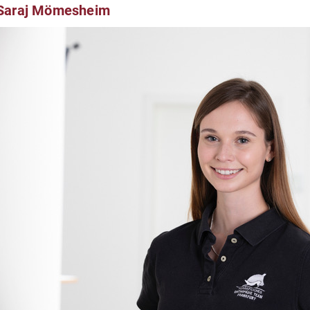
Saraj Mömesheim